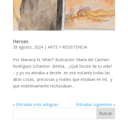
Héroes
28 agosto, 2024
|
ARTE Y RESISTENCIA
Por Mariana N. Viñas* Ilustración: María del Carmen
Rodríguez Schanton -Bestia… ¿Qué hiciste de tu vida?
– y yo no atinaba a decirle en ese instante todas las
altas cosas, preciosas y nobles que estaban en mí, y
que instintivamente rechazaban...
« Entradas más antiguas
Entradas siguientes »
Buscar