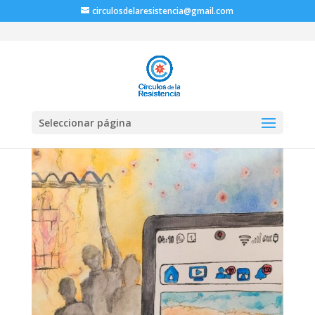
circulosdelaresistencia@gmail.com
Seleccionar página