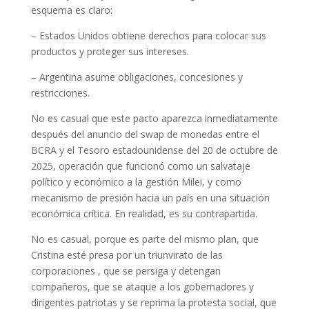
esquema es claro:
– Estados Unidos obtiene derechos para colocar sus
productos y proteger sus intereses.
– Argentina asume obligaciones, concesiones y
restricciones.
No es casual que este pacto aparezca inmediatamente
después del anuncio del swap de monedas entre el
BCRA y el Tesoro estadounidense del 20 de octubre de
2025, operación que funcionó como un salvataje
político y económico a la gestión Milei, y como
mecanismo de presión hacia un país en una situación
económica crítica. En realidad, es su contrapartida.
No es casual, porque es parte del mismo plan, que
Cristina esté presa por un triunvirato de las
corporaciones , que se persiga y detengan
compañeros, que se ataque a los gobernadores y
dirigentes patriotas y se reprima la protesta social, que