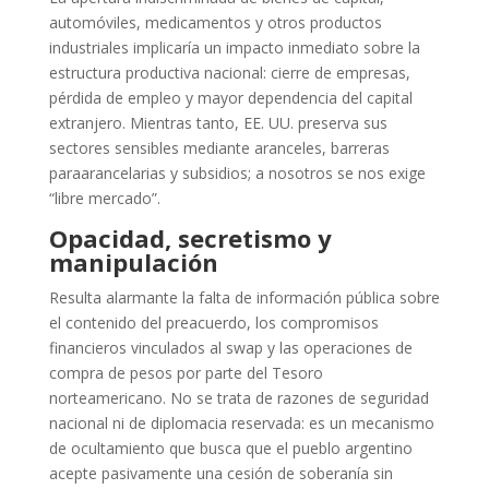
automóviles, medicamentos y otros productos
industriales implicaría un impacto inmediato sobre la
estructura productiva nacional: cierre de empresas,
pérdida de empleo y mayor dependencia del capital
extranjero. Mientras tanto, EE. UU. preserva sus
sectores sensibles mediante aranceles, barreras
paraarancelarias y subsidios; a nosotros se nos exige
“libre mercado”.
Opacidad, secretismo y
manipulación
Resulta alarmante la falta de información pública sobre
el contenido del preacuerdo, los compromisos
financieros vinculados al swap y las operaciones de
compra de pesos por parte del Tesoro
norteamericano. No se trata de razones de seguridad
nacional ni de diplomacia reservada: es un mecanismo
de ocultamiento que busca que el pueblo argentino
acepte pasivamente una cesión de soberanía sin