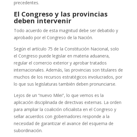
precedentes.
El Congreso y las provincias
deben intervenir
Todo acuerdo de esta magnitud debe ser debatido y
aprobado por el Congreso de la Nación.
Según el artículo 75 de la Constitución Nacional, solo
el Congreso puede legislar en materia aduanera,
regular el comercio exterior y aprobar tratados
internacionales. Además, las provincias son titulares de
muchos de los recursos estratégicos involucrados, por
lo que sus legislaturas también deben pronunciarse.
Lejos de un “nuevo Milei”, lo que vemos es la
aplicación disciplinada de directivas externas. La orden
para ampliar la coalición oficialista en el Congreso y
sellar acuerdos con gobernadores responde a la
necesidad de garantizar el avance del esquema de
subordinación.