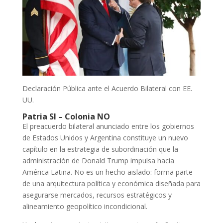
Declaración Pública ante el Acuerdo Bilateral con EE.
UU.
Patria SI – Colonia NO
El preacuerdo bilateral anunciado entre los gobiernos
de Estados Unidos y Argentina constituye un nuevo
capítulo en la estrategia de subordinación que la
administración de Donald Trump impulsa hacia
América Latina. No es un hecho aislado: forma parte
de una arquitectura política y económica diseñada para
asegurarse mercados, recursos estratégicos y
alineamiento geopolítico incondicional.