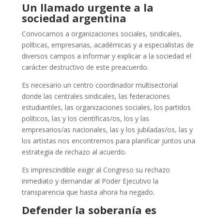
Un llamado urgente a la
sociedad argentina
Convocamos a organizaciones sociales, sindicales,
políticas, empresarias, académicas y a especialistas de
diversos campos a informar y explicar a la sociedad el
carácter destructivo de este preacuerdo.
Es necesario un centro coordinador multisectorial
donde las centrales sindicales, las federaciones
estudiantiles, las organizaciones sociales, los partidos
políticos, las y los científicas/os, los y las
empresarios/as nacionales, las y los jubiladas/os, las y
los artistas nos encontremos para planificar juntos una
estrategia de rechazo al acuerdo.
Es imprescindible exigir al Congreso su rechazo
inmediato y demandar al Poder Ejecutivo la
transparencia que hasta ahora ha negado.
Defender la soberanía es