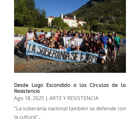
Desde Lago Escondido a los Círculos de la
Resistencia
Ago 18, 2025
|
ARTE Y RESISTENCIA
“La soberanía nacional también se defiende con
la cultura”...