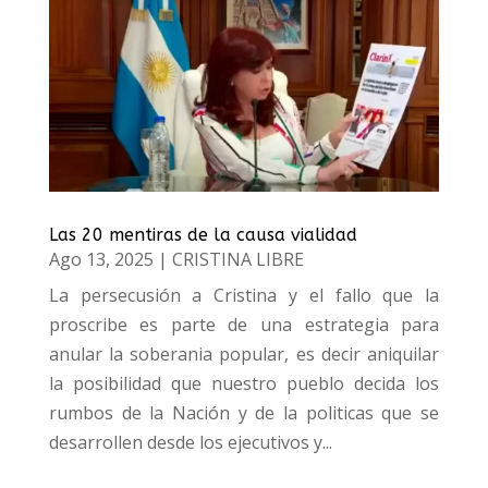
Las 20 mentiras de la causa vialidad
Ago 13, 2025
|
CRISTINA LIBRE
La persecusión a Cristina y el fallo que la
proscribe es parte de una estrategia para
anular la soberania popular, es decir aniquilar
la posibilidad que nuestro pueblo decida los
rumbos de la Nación y de la politicas que se
desarrollen desde los ejecutivos y...