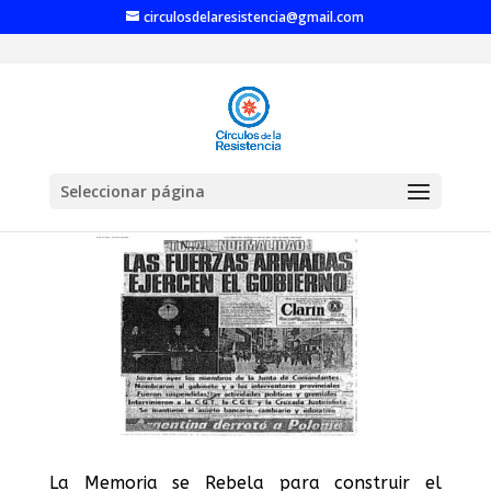
circulosdelaresistencia@gmail.com
Seleccionar página
La Memoria se Rebela para construir el