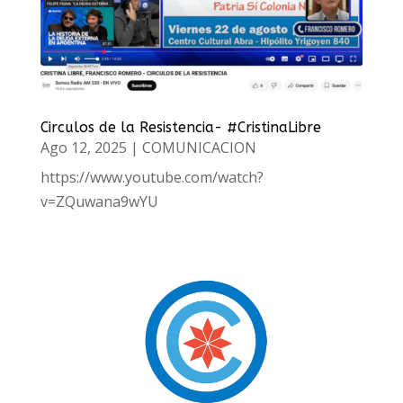
Circulos de la Resistencia- #CristinaLibre
Ago 12, 2025
|
COMUNICACION
https://www.youtube.com/watch?
v=ZQuwana9wYU