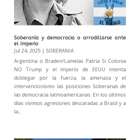
Soberanía y democracia o arrodillarse ante
el Imperio
Jul 24, 2025
|
SOBERANIA
Argentina o Braden/Lamelas Patria Si Colonia
NO Trump y el imperio de EEUU intenta
doblegar por la fuerza, la amenaza y el
intervencionismo las posiciones Soberanas de
las democracia latinoamericanas. En los últimos
días vivimos agresiones descaradas a Brasil y a
la...