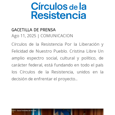
GACETILLA DE PRENSA
Ago 11, 2025
|
COMUNICACION
Círculos de la Resistencia Por la Liberación y
Felicidad de Nuestro Pueblo. Cristina Libre Un
amplio espectro social, cultural y político, de
carácter federal, está fundando en todo el país
los Círculos de la Resistencia, unidos en la
decisión de enfrentar el proyecto...