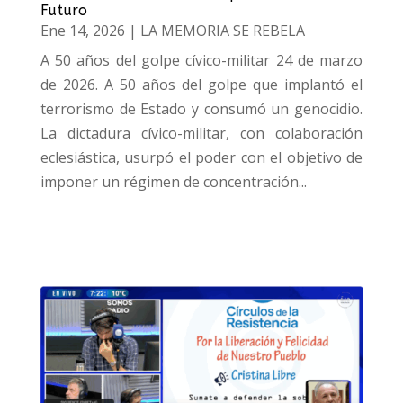
Futuro
Ene 14, 2026
|
LA MEMORIA SE REBELA
A 50 años del golpe cívico-militar 24 de marzo
de 2026. A 50 años del golpe que implantó el
terrorismo de Estado y consumó un genocidio.
La dictadura cívico-militar, con colaboración
eclesiástica, usurpó el poder con el objetivo de
imponer un régimen de concentración...