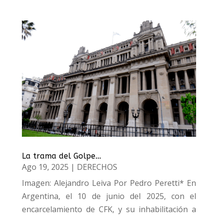
La trama del Golpe…
Ago 19, 2025
|
DERECHOS
Imagen: Alejandro Leiva Por Pedro Peretti* En
Argentina, el 10 de junio del 2025, con el
encarcelamiento de CFK, y su inhabilitación a