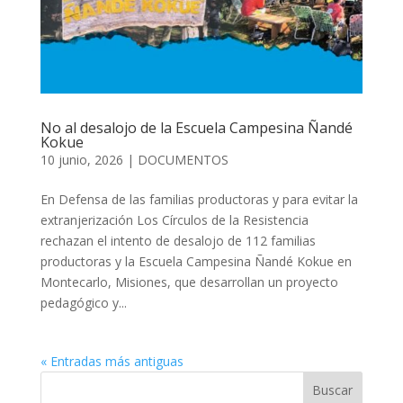
No al desalojo de la Escuela Campesina Ñandé
Kokue
10 junio, 2026
|
DOCUMENTOS
En Defensa de las familias productoras y para evitar la
extranjerización Los Círculos de la Resistencia
rechazan el intento de desalojo de 112 familias
productoras y la Escuela Campesina Ñandé Kokue en
Montecarlo, Misiones, que desarrollan un proyecto
pedagógico y...
« Entradas más antiguas
Buscar