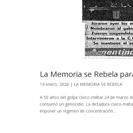
La Memoria se Rebela para
14 enero, 2026
|
LA MEMORIA SE REBELA
A 50 años del golpe cívico-militar 24 de marzo 
consumó un genocidio. La dictadura cívico-milita
imponer un régimen de concentración...