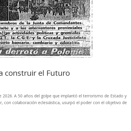
 construir el Futuro
de 2026. A 50 años del golpe que implantó el terrorismo de Estado y
r, con colaboración eclesiástica, usurpó el poder con el objetivo de