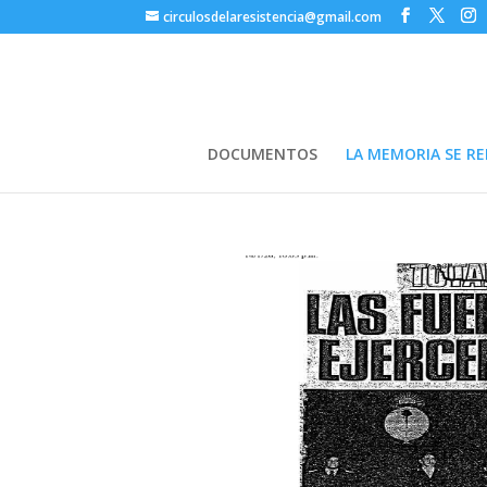
circulosdelaresistencia@gmail.com
DOCUMENTOS
LA MEMORIA SE RE