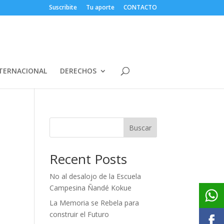
Suscribite
Tu aporte
CONTACTO
TERNACIONAL
DERECHOS
Buscar
Recent Posts
No al desalojo de la Escuela
Campesina Ñandé Kokue
La Memoria se Rebela para
construir el Futuro