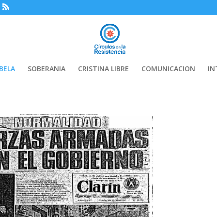
BELA
SOBERANIA
CRISTINA LIBRE
COMUNICACION
IN