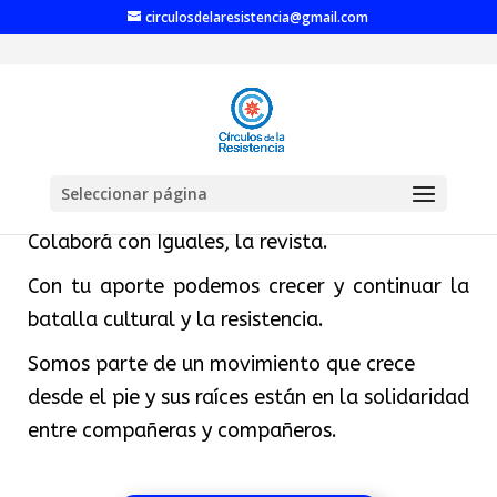
circulosdelaresistencia@gmail.com
Seleccionar página
Colaborá con Iguales, la revista.
Con tu aporte podemos crecer y continuar la
batalla cultural y la resistencia.
Somos parte de un movimiento que crece
desde el pie y sus raíces están en la solidaridad
entre compañeras y compañeros.