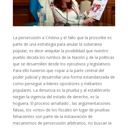
La persecusión a Cristina y el fallo que la proscribe es
parte de una estrategia para anular la soberania
popular, es decir aniquilar la posibilidad que nuestro
pueblo decida los rumbos de la Nación y de la politicas
que se desarrollen desde los ejecutivos y legislativos.
Para ello tuvieron que copar a la parte central del
poder judicial y desarrollar una forma estandarizada de
como perseguir a lideres opositores y militantes
populares. La denuncia es la prueba y al establecerlo
niegan la vigencia del estado de derecho, es la
hoguera. El proceso amañado , las argumentaciones
falsas, los «creo» de los fiscales en lugar de pruebas
fehacientes son parte de la instauración de
mecanismos de persecusión arbitrarios, no buscan la