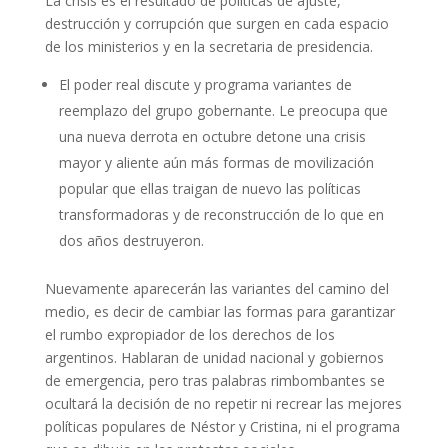
La crisis es el resultado de políticas de ajuste,
destrucción y corrupción que surgen en cada espacio
de los ministerios y en la secretaria de presidencia.
El poder real discute y programa variantes de
reemplazo del grupo gobernante. Le preocupa que
una nueva derrota en octubre detone una crisis
mayor y aliente aún más formas de movilización
popular que ellas traigan de nuevo las políticas
transformadoras y de reconstrucción de lo que en
dos años destruyeron.
Nuevamente aparecerán las variantes del camino del
medio, es decir de cambiar las formas para garantizar
el rumbo expropiador de los derechos de los
argentinos. Hablaran de unidad nacional y gobiernos
de emergencia, pero tras palabras rimbombantes se
ocultará la decisión de no repetir ni recrear las mejores
políticas populares de Néstor y Cristina, ni el programa