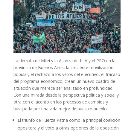
La derrota de Milei y la Alianza de LLA y el PRO en la
provincia de Buenos Aires, la creciente movilización
popular, el rechazo a los vetos del ejecutivo, el fracaso
del programa económico; crean un nuevo cuadro de
situación que merece ser analizado en profundidad.
Con una mirada desde la perspectiva política y social y
otra con el acento en los procesos de cambios y
búsqueda por una vida mejor de nuestro pueblo.
El triunfo de Fuerza Patria como la principal coalición
opositora y el voto a otras opciones de la oposición