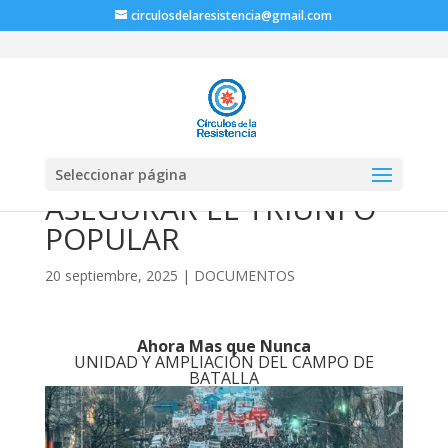
circulosdelaresistencia@gmail.com
Seleccionar página
ASEGURAR EL TRIUNFO
POPULAR
20 septiembre, 2025
|
DOCUMENTOS
Ahora Mas que Nunca
UNIDAD Y AMPLIACIÓN DEL CAMPO DE
BATALLA