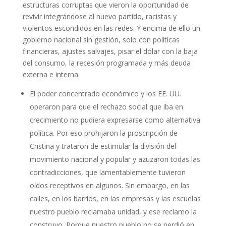
estructuras corruptas que vieron la oportunidad de
revivir integrándose al nuevo partido, racistas y
violentos escondidos en las redes. Y encima de ello un
gobierno nacional sin gestión, solo con políticas
financieras, ajustes salvajes, pisar el dólar con la baja
del consumo, la recesión programada y más deuda
externa e interna.
El poder concentrado económico y los EE. UU.
operaron para que el rechazo social que iba en
crecimiento no pudiera expresarse como alternativa
política. Por eso prohijaron la proscripción de
Cristina y trataron de estimular la división del
movimiento nacional y popular y azuzaron todas las
contradicciones, que lamentablemente tuvieron
oídos receptivos en algunos. Sin embargo, en las
calles, en los barrios, en las empresas y las escuelas
nuestro pueblo reclamaba unidad, y ese reclamo la
construyo. Porque nuestro pueblo no se perdió en