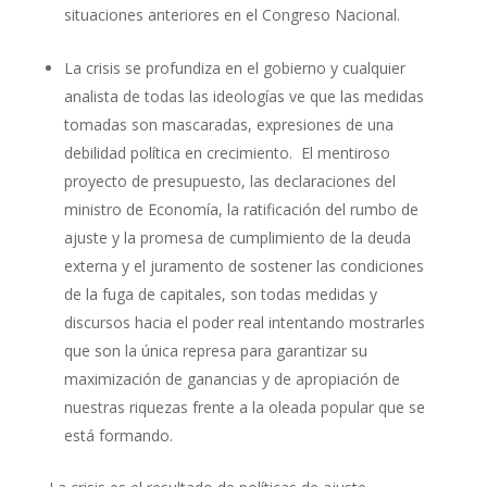
situaciones anteriores en el Congreso Nacional.
La crisis se profundiza en el gobierno y cualquier
analista de todas las ideologías ve que las medidas
tomadas son mascaradas, expresiones de una
debilidad política en crecimiento. El mentiroso
proyecto de presupuesto, las declaraciones del
ministro de Economía, la ratificación del rumbo de
ajuste y la promesa de cumplimiento de la deuda
externa y el juramento de sostener las condiciones
de la fuga de capitales, son todas medidas y
discursos hacia el poder real intentando mostrarles
que son la única represa para garantizar su
maximización de ganancias y de apropiación de
nuestras riquezas frente a la oleada popular que se
está formando.