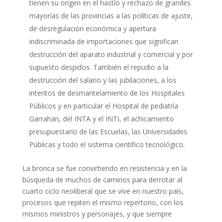
tienen su origen en el hastío y rechazo de grandes
mayorías de las provincias a las políticas de ajuste,
de desregulación económica y apertura
indiscriminada de importaciones que significan
destrucción del aparato industrial y comercial y por
supuesto despidos. También el repudio a la
destrucción del salario y las jubilaciones, a los
intentos de desmantelamiento de los Hospitales
Públicos y en particular el Hospital de pediatría
Garrahan, del INTA y el INTI, el achicamiento
presupuestario de las Escuelas, las Universidades
Públicas y todo el sistema científico tecnológico.
La bronca se fue convirtiendo en resistencia y en la
búsqueda de muchos de caminos para derrotar al
cuarto ciclo neoliberal que se vive en nuestro país,
procesos que repiten el mismo repertorio, con los
mismos ministros y personajes, y que siempre