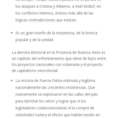
los ataques a Cristina y Máximo, a Axel Kicillof, en
los conflictos internos, incluso más allá de las
lógicas contradicciones que existan.
Es un gran triunfo de la resistencia, de la bronca
popular y de la unidad.
La derrota electoral en la Provincia de Buenos Aires es
un capítulo del enfrentamiento que viene de lejos entre
los proyectos nacionales con soberanía y el proyecto
de capitalismo neocolonial.
La victoria de Fuerza Patria estimula y legitima
nacionalmente las crecientes resistencias. Que
nuevamente se expresaron en las calles del país
para derrotar los vetos y lograr que ni los
legisladores colaboracionistas ni la compra de
voluntades tuviera el efecto que habían tenido en